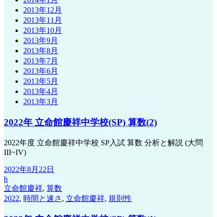
2013年12月
2013年11月
2013年10月
2013年9月
2013年8月
2013年7月
2013年6月
2013年5月
2013年4月
2013年3月
2022年 立命館慶祥中学校(SP) 算数(2)
2022年度 立命館慶祥中学校 SP入試 算数 分析と解説 (大問
III~IV)
2022年8月22日
h
立命館慶祥
,
算数
2022
,
時間と速さ
,
立命館慶祥
,
規則性