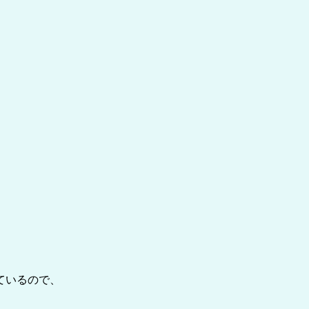
ているので、