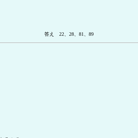
答え 22、28、81、89